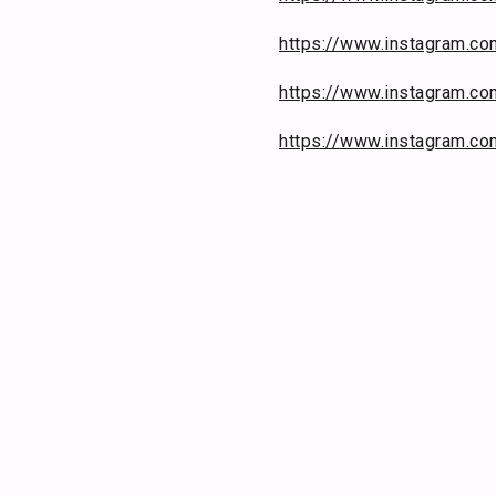
https://www.instagram.com
https://www.instagram.c
https://www.instagram.co